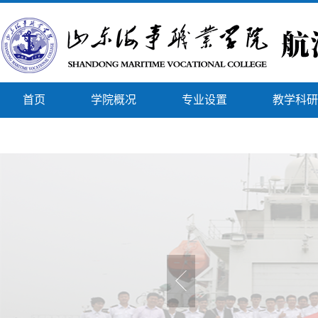
首页
学院概况
专业设置
教学科研
联系我们