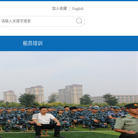
加入收藏
|
English
船员培训