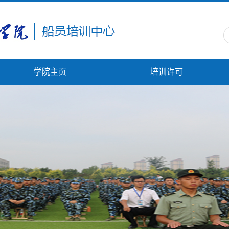
学院主页
培训许可