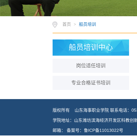
首页
>
船员培训
船员培训中心
岗位适任培训
专业合格证书培训
版权所有 山东海事职业学院 联系电话：0536-
学院地址：山东潍坊滨海经济开发区科教创
邮箱： 备案号：鲁ICP备11013022号