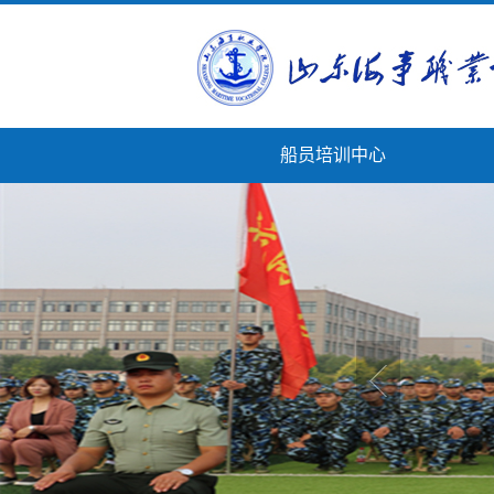
船员培训中心