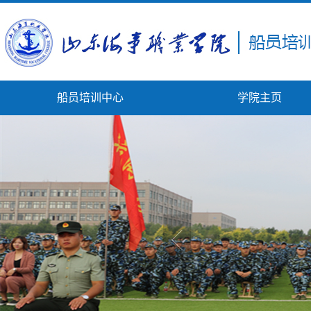
船员培训中心
学院主页