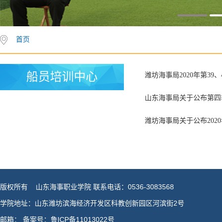
首页
船员培训中心
潍坊海事局2020年第39
山东海事局关于公布第四
潍坊海事局关于公布202
版权所有 山东海事职业学院 联系电话：0536-3083568
学院地址：山东潍坊滨海经济开发区科教创新园区河滨街2号
邮箱： 备案号：鲁ICP备11013022号