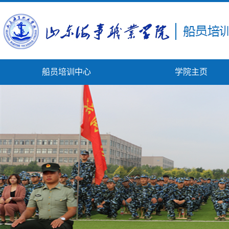
船员培训中心
学院主页